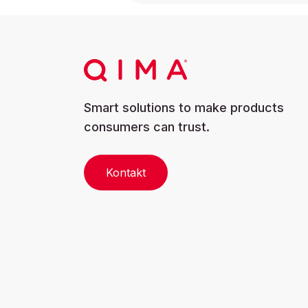
Smart solutions to make products
consumers can trust.
Kontakt