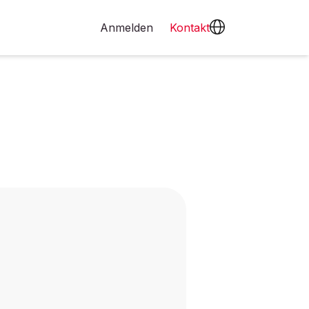
Anmelden
Kontakt