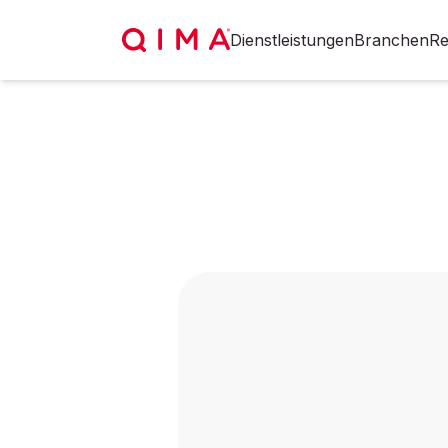
Dienstleistungen
Branchen
Re