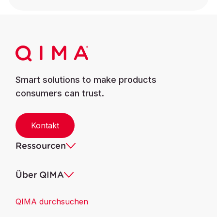
Smart solutions to make products
consumers can trust.
Kontakt
Ressourcen
Über QIMA
QIMA durchsuchen