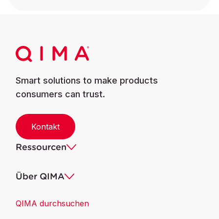
Smart solutions to make products
consumers can trust.
Kontakt
Ressourcen
Über QIMA
QIMA durchsuchen