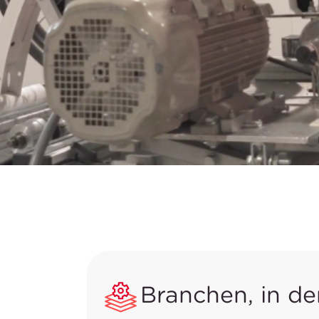
Branchen, in de