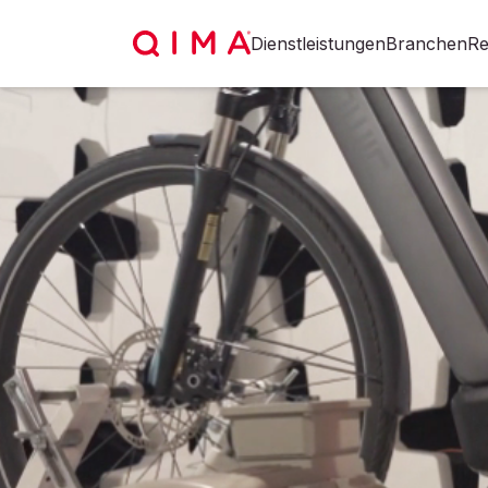
Dienstleistungen
Branchen
Re