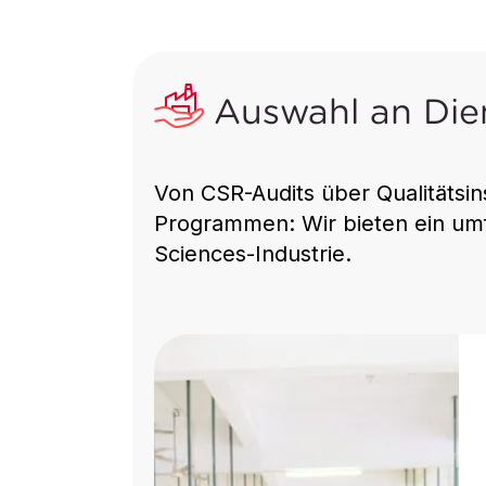
Auswahl an Die
Von CSR-Audits über Qualitätsin
Programmen: Wir bieten ein umf
Sciences-Industrie.