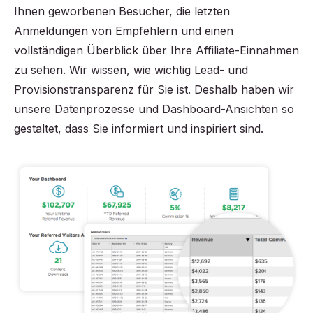
Ihnen geworbenen Besucher, die letzten
Anmeldungen von Empfehlern und einen
vollständigen Überblick über Ihre Affiliate-Einnahmen
zu sehen. Wir wissen, wie wichtig Lead- und
Provisionstransparenz für Sie ist. Deshalb haben wir
unsere Datenprozesse und Dashboard-Ansichten so
gestaltet, dass Sie informiert und inspiriert sind.