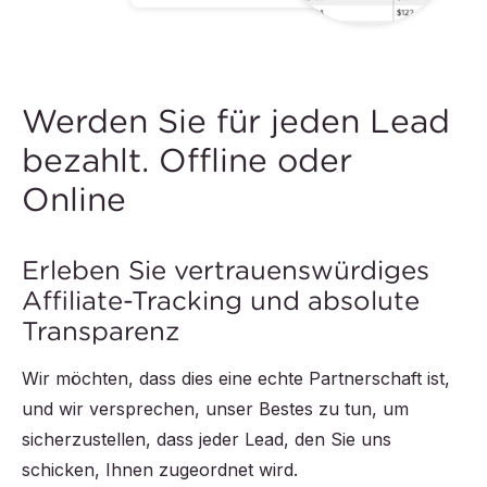
Werden Sie für jeden Lead
bezahlt. Offline oder
Online
Erleben Sie vertrauenswürdiges
Affiliate-Tracking und absolute
Transparenz
Wir möchten, dass dies eine echte Partnerschaft ist,
und wir versprechen, unser Bestes zu tun, um
sicherzustellen, dass jeder Lead, den Sie uns
schicken, Ihnen zugeordnet wird.