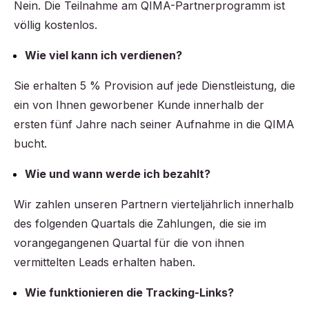
Nein. Die Teilnahme am QIMA-Partnerprogramm ist
völlig kostenlos.
Wie viel kann ich verdienen?
Sie erhalten 5 % Provision auf jede Dienstleistung, die
ein von Ihnen geworbener Kunde innerhalb der
ersten fünf Jahre nach seiner Aufnahme in die QIMA
bucht.
Wie und wann werde ich bezahlt?
Wir zahlen unseren Partnern vierteljährlich innerhalb
des folgenden Quartals die Zahlungen, die sie im
vorangegangenen Quartal für die von ihnen
vermittelten Leads erhalten haben.
Wie funktionieren die Tracking-Links?