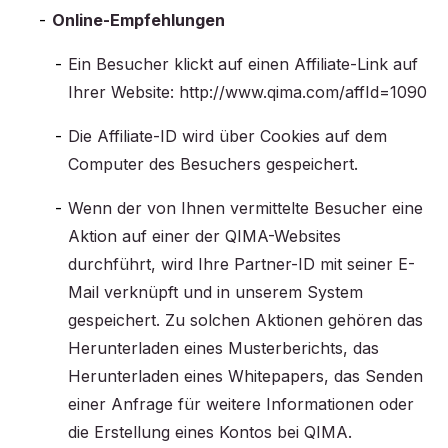
Online-Empfehlungen
Ein Besucher klickt auf einen Affiliate-Link auf
Ihrer Website: http://www.qima.com/affId=1090
Die Affiliate-ID wird über Cookies auf dem
Computer des Besuchers gespeichert.
Wenn der von Ihnen vermittelte Besucher eine
Aktion auf einer der QIMA-Websites
durchführt, wird Ihre Partner-ID mit seiner E-
Mail verknüpft und in unserem System
gespeichert. Zu solchen Aktionen gehören das
Herunterladen eines Musterberichts, das
Herunterladen eines Whitepapers, das Senden
einer Anfrage für weitere Informationen oder
die Erstellung eines Kontos bei QIMA.