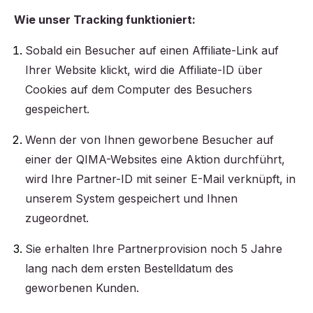
Wie unser Tracking funktioniert:
Sobald ein Besucher auf einen Affiliate-Link auf
Ihrer Website klickt, wird die Affiliate-ID über
Cookies auf dem Computer des Besuchers
gespeichert.
Wenn der von Ihnen geworbene Besucher auf
einer der QIMA-Websites eine Aktion durchführt,
wird Ihre Partner-ID mit seiner E-Mail verknüpft, in
unserem System gespeichert und Ihnen
zugeordnet.
Sie erhalten Ihre Partnerprovision noch 5 Jahre
lang nach dem ersten Bestelldatum des
geworbenen Kunden.