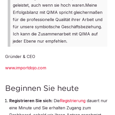
geleistet, auch wenn sie hoch waren.
Meine
Erfolgsbilanz mit QIMA spricht gleichermaßen
für die professionelle Qualität ihrer Arbeit und
für unsere symbiotische Geschäftsbeziehung.
Ich kann die Zusammenarbeit mit QIMA auf
jeder Ebene nur empfehlen.
Gründer & CEO
www.importdojo.com
Beginnen Sie heute
Registrieren Sie sich:
Die
Registrierung
dauert nur
eine Minute und Sie erhalten Zugang zum