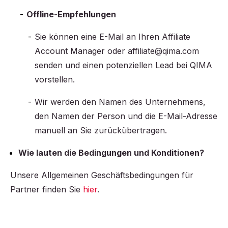
Offline-Empfehlungen
Sie können eine E-Mail an Ihren Affiliate
Account Manager oder affiliate@qima.com
senden und einen potenziellen Lead bei QIMA
vorstellen.
Wir werden den Namen des Unternehmens,
den Namen der Person und die E-Mail-Adresse
manuell an Sie zurückübertragen.
Wie lauten die Bedingungen und Konditionen?
Unsere Allgemeinen Geschäftsbedingungen für
Partner finden Sie
hier
.