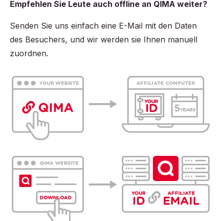
Empfehlen Sie Leute auch offline an QIMA weiter?
Senden Sie uns einfach eine E-Mail mit den Daten
des Besuchers, und wir werden sie Ihnen manuell
zuordnen.