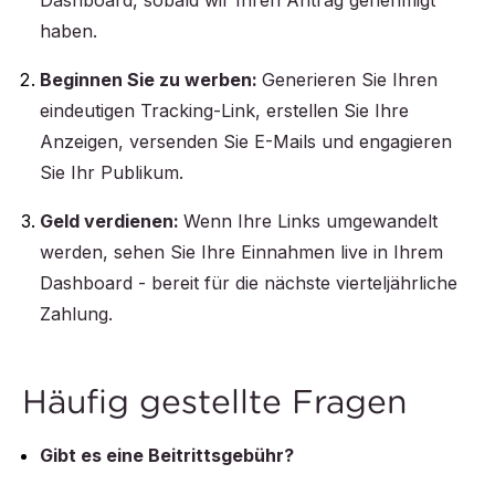
Dashboard, sobald wir Ihren Antrag genehmigt
haben.
Beginnen Sie zu werben:
Generieren Sie Ihren
eindeutigen Tracking-Link, erstellen Sie Ihre
Anzeigen, versenden Sie E-Mails und engagieren
Sie Ihr Publikum.
Geld verdienen:
Wenn Ihre Links umgewandelt
werden, sehen Sie Ihre Einnahmen live in Ihrem
Dashboard - bereit für die nächste vierteljährliche
Zahlung.
Häufig gestellte Fragen
Gibt es eine Beitrittsgebühr?