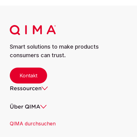
Smart solutions to make products
consumers can trust.
Kontakt
Ressourcen
Über QIMA
QIMA durchsuchen