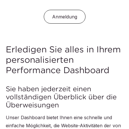
Anmeldung
Erledigen Sie alles in Ihrem
personalisierten
Performance Dashboard
Sie haben jederzeit einen
vollständigen Überblick über die
Überweisungen
Unser Dashboard bietet Ihnen eine schnelle und
einfache Möglichkeit, die Website-Aktivitäten der von