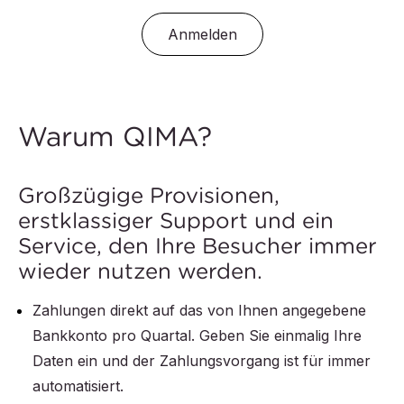
Anmelden
Warum QIMA?
Großzügige Provisionen,
erstklassiger Support und ein
Service, den Ihre Besucher immer
wieder nutzen werden.
Zahlungen direkt auf das von Ihnen angegebene
Bankkonto pro Quartal. Geben Sie einmalig Ihre
Daten ein und der Zahlungsvorgang ist für immer
automatisiert.