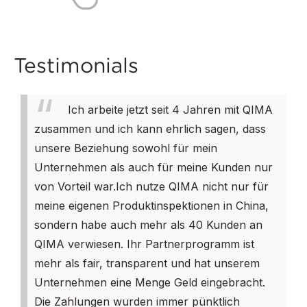
Testimonials
Ich arbeite jetzt seit 4 Jahren mit QIMA
zusammen und ich kann ehrlich sagen, dass
unsere Beziehung sowohl für mein
Unternehmen als auch für meine Kunden nur
von Vorteil war.
Ich nutze QIMA nicht nur für
meine eigenen Produktinspektionen in China,
sondern habe auch mehr als 40 Kunden an
QIMA verwiesen. Ihr Partnerprogramm ist
mehr als fair, transparent und hat unserem
Unternehmen eine Menge Geld eingebracht.
Die Zahlungen wurden immer pünktlich