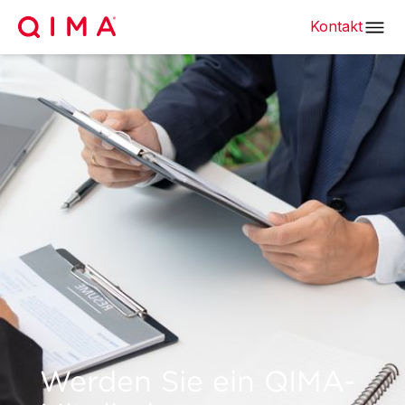
Kontakt
Werden Sie ein QIMA-