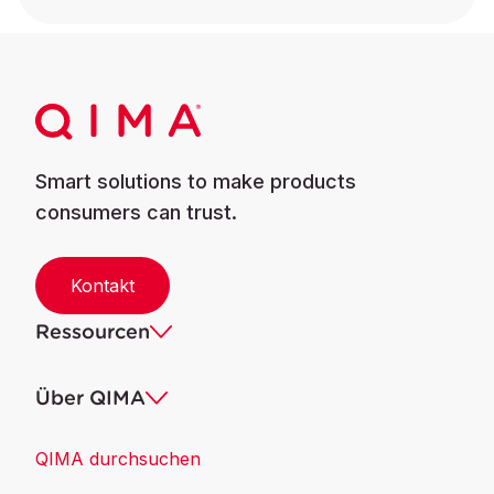
Smart solutions to make products
consumers can trust.
Kontakt
Ressourcen
Über QIMA
QIMA durchsuchen