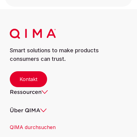
Smart solutions to make products
consumers can trust.
Kontakt
Ressourcen
Über QIMA
QIMA durchsuchen