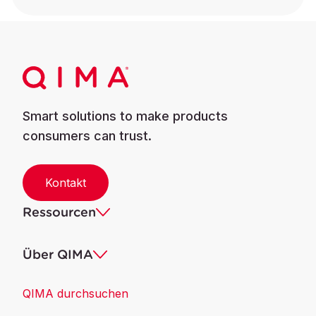
Smart solutions to make products
consumers can trust.
Kontakt
Ressourcen
Über QIMA
QIMA durchsuchen