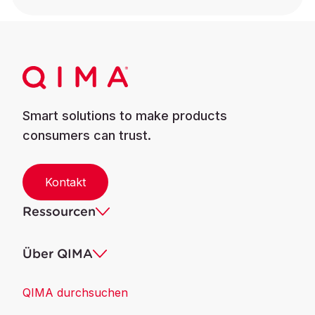
Smart solutions to make products
consumers can trust.
Kontakt
Ressourcen
Über QIMA
QIMA durchsuchen