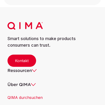
Smart solutions to make products
consumers can trust.
Kontakt
Ressourcen
Über QIMA
QIMA durchsuchen