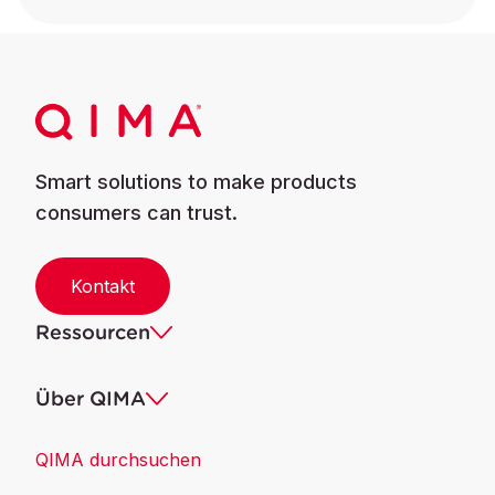
Smart solutions to make products
consumers can trust.
Kontakt
Ressourcen
Über QIMA
QIMA durchsuchen