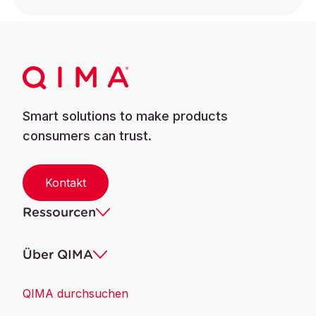
Smart solutions to make products
consumers can trust.
Kontakt
Ressourcen
Über QIMA
QIMA durchsuchen