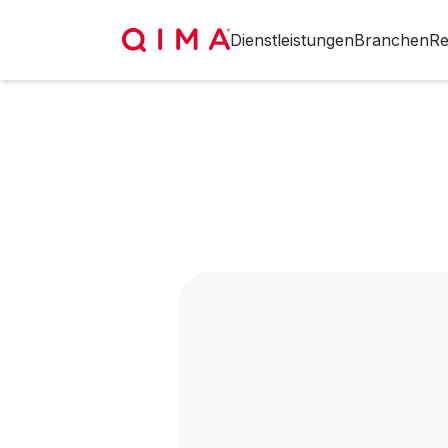
Dienstleistungen
Branchen
Re