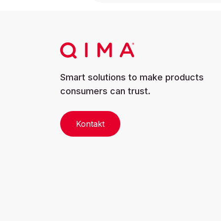
Smart solutions to make products
consumers can trust.
Kontakt