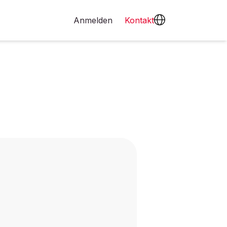
Anmelden
Kontakt