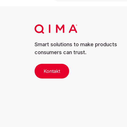
Smart solutions to make products
consumers can trust.
Kontakt