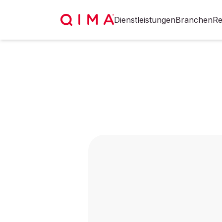
Dienstleistungen
Branchen
Re