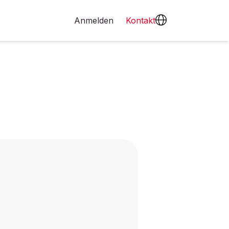
Anmelden
Kontakt