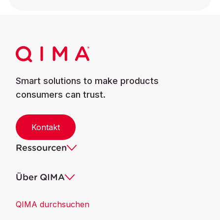
Smart solutions to make products
consumers can trust.
Kontakt
Ressourcen
Über QIMA
QIMA durchsuchen