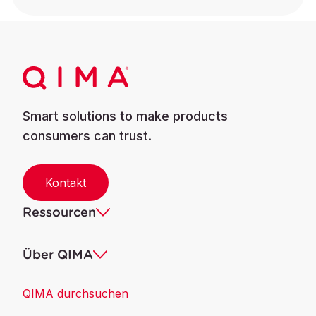
Smart solutions to make products
consumers can trust.
Kontakt
Ressourcen
Über QIMA
QIMA durchsuchen