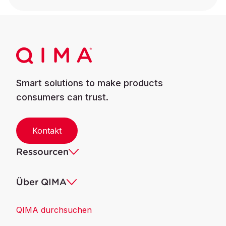
Smart solutions to make products
consumers can trust.
Kontakt
Ressourcen
Über QIMA
QIMA durchsuchen