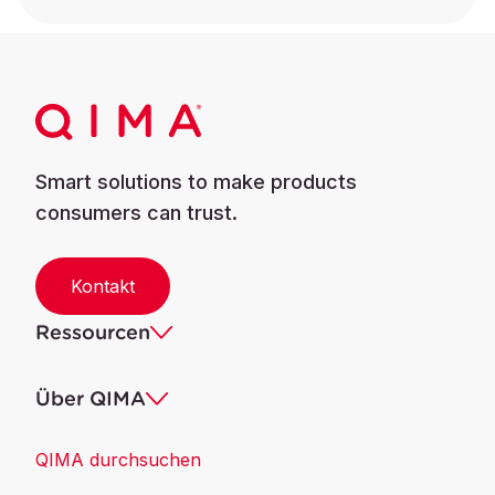
Smart solutions to make products
consumers can trust.
Kontakt
Ressourcen
Über QIMA
QIMA durchsuchen