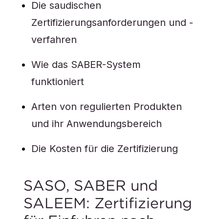
Die saudischen
Zertifizierungsanforderungen und -
verfahren
Wie das SABER-System
funktioniert
Arten von regulierten Produkten
und ihr Anwendungsbereich
Die Kosten für die Zertifizierung
SASO, SABER und
SALEEM: Zertifizierung