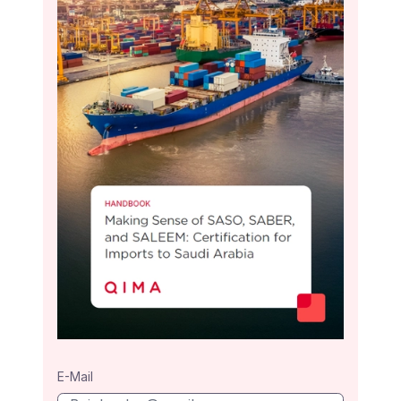
E-Mail