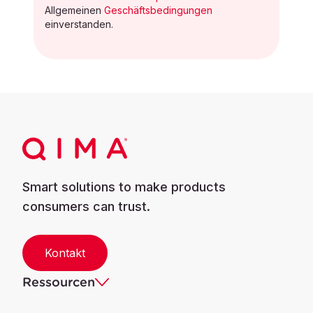
Allgemeinen
Geschäftsbedingungen
einverstanden.
Smart solutions to make products
consumers can trust.
Kontakt
Ressourcen