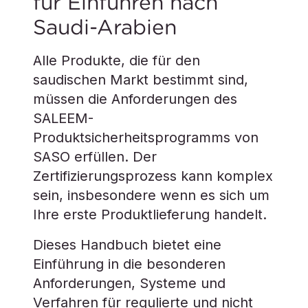
für Einfuhren nach
Saudi-Arabien
Alle Produkte, die für den
saudischen Markt bestimmt sind,
müssen die Anforderungen des
SALEEM-
Produktsicherheitsprogramms von
SASO erfüllen. Der
Zertifizierungsprozess kann komplex
sein, insbesondere wenn es sich um
Ihre erste Produktlieferung handelt.
Dieses Handbuch bietet eine
Einführung in die besonderen
Anforderungen, Systeme und
Verfahren für regulierte und nicht