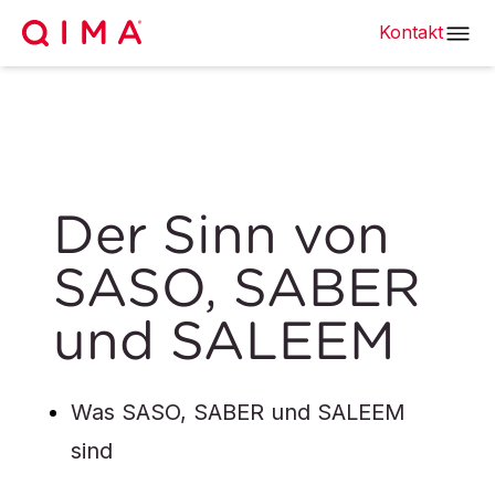
Kontakt
Der Sinn von
SASO, SABER
und SALEEM
Was SASO, SABER und SALEEM
sind