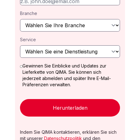
Branche
Service
Gewinnen Sie Einblicke und Updates zur
Lieferkette von QIMA. Sie können sich
jederzeit abmelden und später Ihre E-Mail-
Präferenzen verwalten.
Herunterladen
Indem Sie QIMA kontaktieren, erklären Sie sich
mit unserer
Datenschutzpolitik
und den