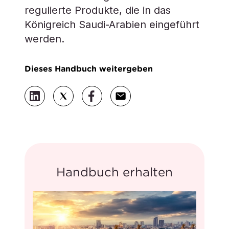
regulierte Produkte, die in das
Königreich Saudi-Arabien eingeführt
werden.
Dieses Handbuch weitergeben
Handbuch erhalten