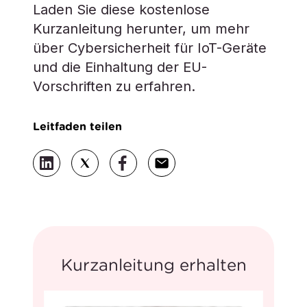
Laden Sie diese kostenlose
Kurzanleitung herunter, um mehr
über Cybersicherheit für IoT-Geräte
und die Einhaltung der EU-
Vorschriften zu erfahren.
Leitfaden teilen
Kurzanleitung erhalten