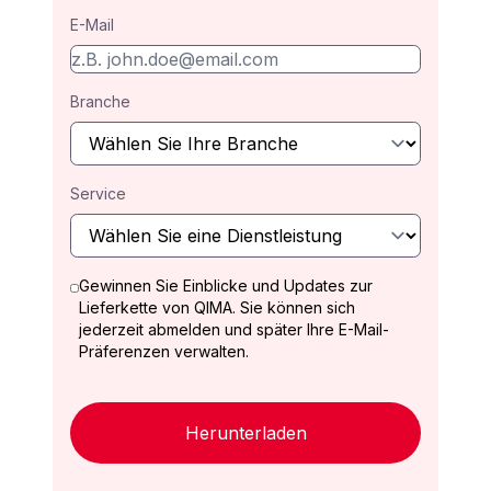
E-Mail
Branche
Service
Gewinnen Sie Einblicke und Updates zur
Lieferkette von QIMA. Sie können sich
jederzeit abmelden und später Ihre E-Mail-
Präferenzen verwalten.
Herunterladen