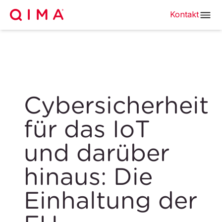
Kontakt
Cybersicherheit
für das IoT
und darüber
hinaus: Die
Einhaltung der