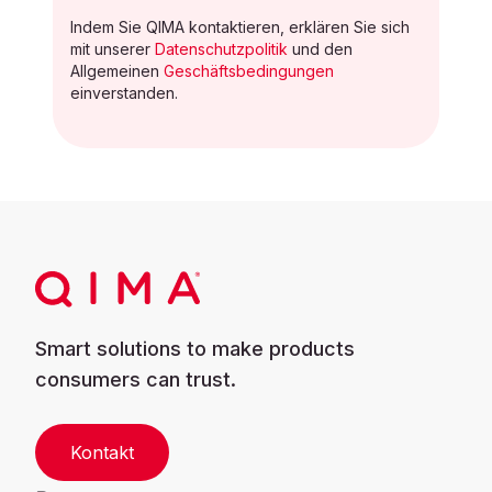
Indem Sie QIMA kontaktieren, erklären Sie sich
mit unserer
Datenschutzpolitik
und den
Allgemeinen
Geschäftsbedingungen
einverstanden.
Smart solutions to make products
consumers can trust.
Kontakt