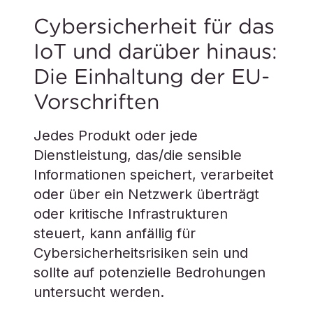
Cybersicherheit für das
IoT und darüber hinaus:
Die Einhaltung der EU-
Vorschriften
Jedes Produkt oder jede
Dienstleistung, das/die sensible
Informationen speichert, verarbeitet
oder über ein Netzwerk überträgt
oder kritische Infrastrukturen
steuert, kann anfällig für
Cybersicherheitsrisiken sein und
sollte auf potenzielle Bedrohungen
untersucht werden.