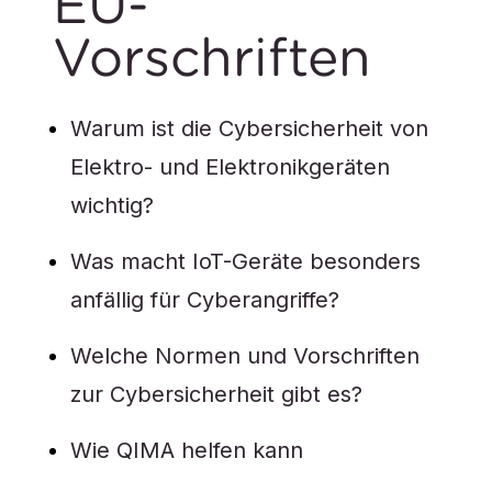
EU-
Vorschriften
Warum ist die Cybersicherheit von
Elektro- und Elektronikgeräten
wichtig?
Was macht IoT-Geräte besonders
anfällig für Cyberangriffe?
Welche Normen und Vorschriften
zur Cybersicherheit gibt es?
Wie QIMA helfen kann