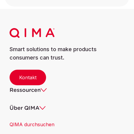
Smart solutions to make products
consumers can trust.
Kontakt
Ressourcen
Über QIMA
QIMA durchsuchen