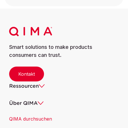
Smart solutions to make products
consumers can trust.
Kontakt
Ressourcen
Über QIMA
QIMA durchsuchen