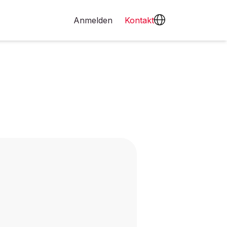
Anmelden
Kontakt