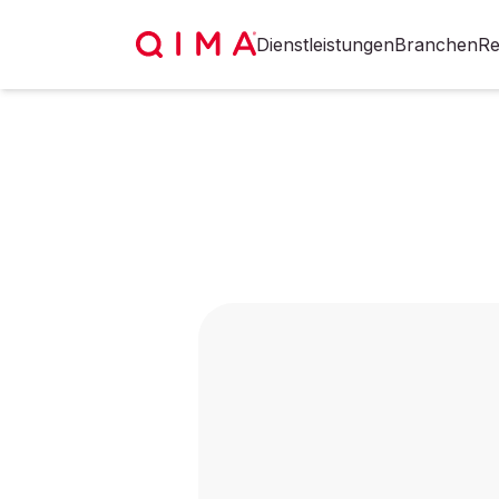
Dienstleistungen
Branchen
Re