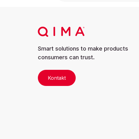
Smart solutions to make products
consumers can trust.
Kontakt