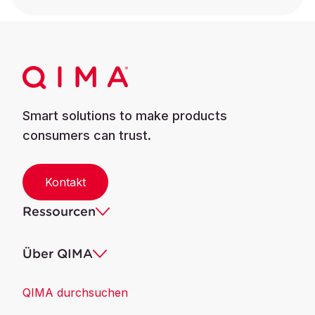
Smart solutions to make products
consumers can trust.
Kontakt
Ressourcen
Über QIMA
QIMA durchsuchen