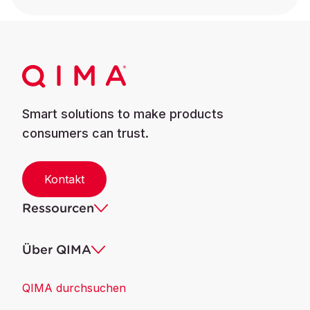
Smart solutions to make products
consumers can trust.
Kontakt
Ressourcen
Über QIMA
QIMA durchsuchen