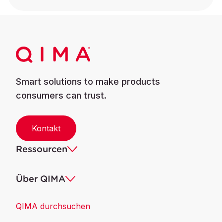
Smart solutions to make products
consumers can trust.
Kontakt
Ressourcen
Über QIMA
QIMA durchsuchen