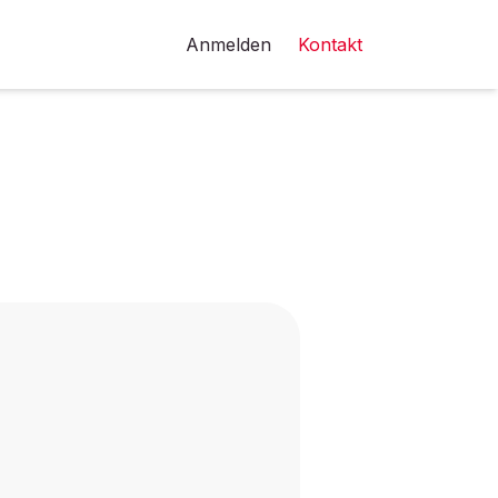
Anmelden
Kontakt