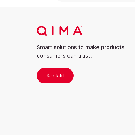
Smart solutions to make products
consumers can trust.
Kontakt