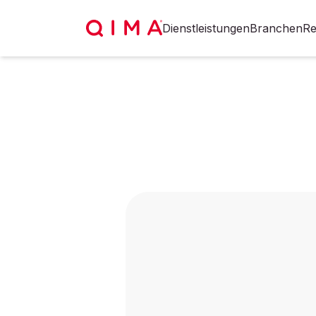
Dienstleistungen
Branchen
Re