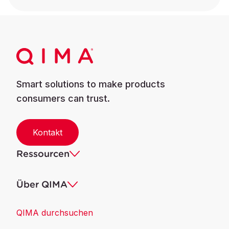
Smart solutions to make products
consumers can trust.
Kontakt
Ressourcen
Über QIMA
QIMA durchsuchen