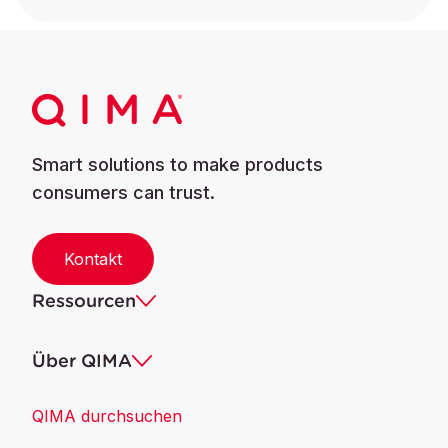
Smart solutions to make products
consumers can trust.
Kontakt
Ressourcen
Über QIMA
QIMA durchsuchen