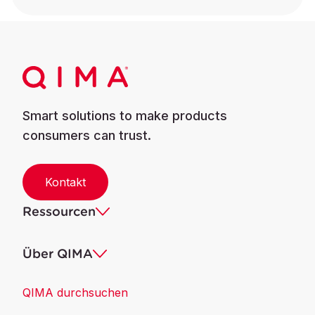
Smart solutions to make products
consumers can trust.
Kontakt
Ressourcen
Über QIMA
QIMA durchsuchen