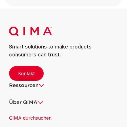
Smart solutions to make products
consumers can trust.
Kontakt
Ressourcen
Über QIMA
QIMA durchsuchen