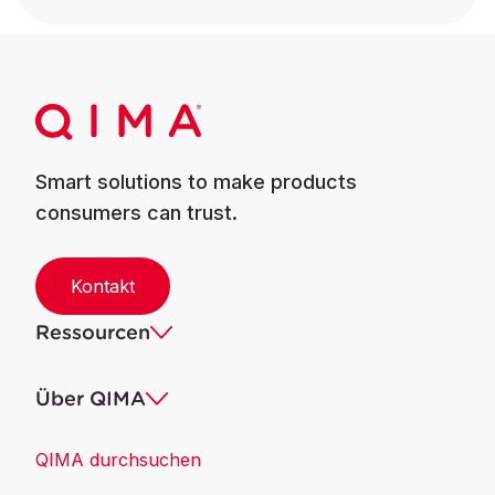
Smart solutions to make products
consumers can trust.
Kontakt
Ressourcen
Über QIMA
QIMA durchsuchen